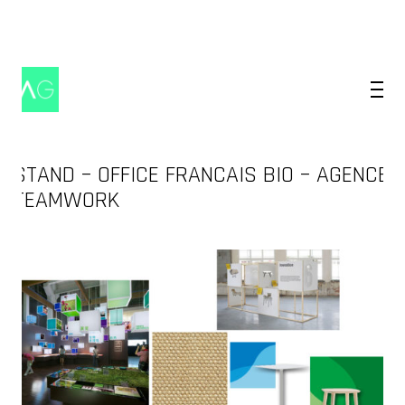
STAND – OFFICE FRANCAIS BIO – AGENCE
TEAMWORK