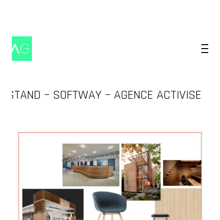
STAND – SOFTWAY – AGENCE ACTIVISE